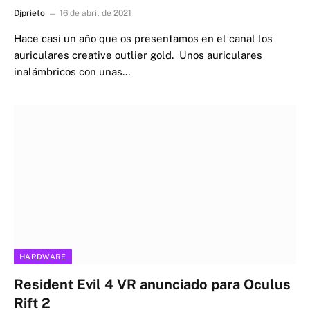
Djprieto
16 de abril de 2021
Hace casi un año que os presentamos en el canal los
auriculares creative outlier gold. Unos auriculares
inalámbricos con unas…
HARDWARE
Resident Evil 4 VR anunciado para Oculus
Rift 2