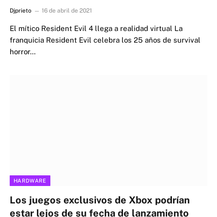
Djprieto
16 de abril de 2021
El mítico Resident Evil 4 llega a realidad virtual La
franquicia Resident Evil celebra los 25 años de survival
horror…
HARDWARE
Los juegos exclusivos de Xbox podrían
estar lejos de su fecha de lanzamiento