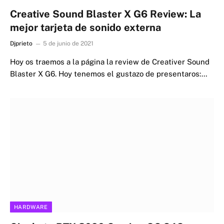
Creative Sound Blaster X G6 Review: La
mejor tarjeta de sonido externa
Djprieto
5 de junio de 2021
Hoy os traemos a la página la review de Creativer Sound
Blaster X G6. Hoy tenemos el gustazo de presentaros:…
HARDWARE