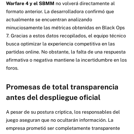
Warfare 4 y el SBMM
no volverá directamente al
formato anterior.
La desarrolladora confirmó que
actualmente se encuentran analizando
minuciosamente las métricas obtenidas en Black Ops
7.
Gracias a estos datos recopilados, el equipo técnico
busca optimizar la experiencia competitiva en las
partidas online.
No obstante, la falta de una respuesta
afirmativa o negativa mantiene la incertidumbre en los
foros.
Promesas de total transparencia
antes del despliegue oficial
A pesar de su postura críptica, los responsables del
juego aseguran que no ocultarán información.
La
empresa prometió ser completamente transparente