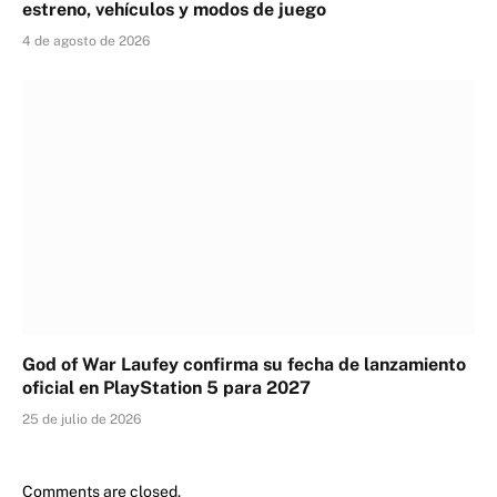
estreno, vehículos y modos de juego
4 de agosto de 2026
God of War Laufey confirma su fecha de lanzamiento
oficial en PlayStation 5 para 2027
25 de julio de 2026
Comments are closed.