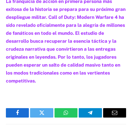
La franquicia de acción en primera persona más
exitosa de la historia se prepara para su próximo gran
despliegue militar. Call of Duty: Modern Warfare 4 ha
sido revelado oficialmente para la alegría de millones
de fanáticos en todo el mundo. El estudio de
desarrollo busca recuperar la esencia táctica y la
crudeza narrativa que convirtieron a las entregas
originales en leyendas. Por lo tanto, los jugadores
pueden esperar un salto de calidad masivo tanto en
los modos tradicionales como en las vertientes
competitivas.
Facebook
Twitter
WhatsApp
Telegram
Email