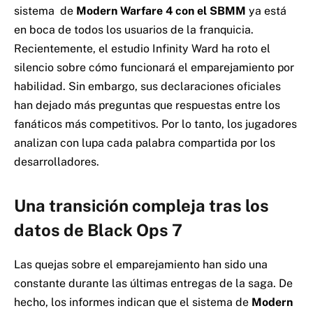
sistema de
Modern Warfare 4 con el SBMM
ya está
en boca de todos los usuarios de la franquicia.
Recientemente, el estudio Infinity Ward ha roto el
silencio sobre cómo funcionará el emparejamiento por
habilidad.
Sin embargo, sus declaraciones oficiales
han dejado más preguntas que respuestas entre los
fanáticos más competitivos.
Por lo tanto, los jugadores
analizan con lupa cada palabra compartida por los
desarrolladores.
Una transición compleja tras los
datos de Black Ops 7
Las quejas sobre el emparejamiento han sido una
constante durante las últimas entregas de la saga.
De
hecho, los informes indican que el sistema de
Modern