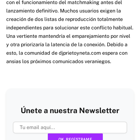
con el funcionamiento del matchmaking antes del
lanzamiento definitivo.
Muchos usuarios exigen la
creación de dos listas de reproducción totalmente
independientes para solucionar este conflicto habitual.
Una vertiente mantendría el emparejamiento por nivel
y otra priorizaría la latencia de la conexión.
Debido a
esto, la comunidad de djprietoyneta.com espera con
ansias los próximos comunicados veraniegos.
Únete a nuestra Newsletter