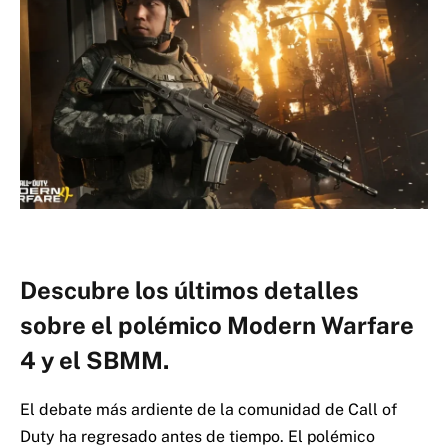
Descubre los últimos detalles
sobre el polémico Modern Warfare
4 y el SBMM.
El debate más ardiente de la comunidad de Call of
Duty ha regresado antes de tiempo.
El polémico