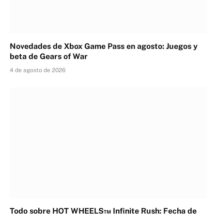
Novedades de Xbox Game Pass en agosto: Juegos y
beta de Gears of War
4 de agosto de 2026
Todo sobre HOT WHEELS™ Infinite Rush: Fecha de