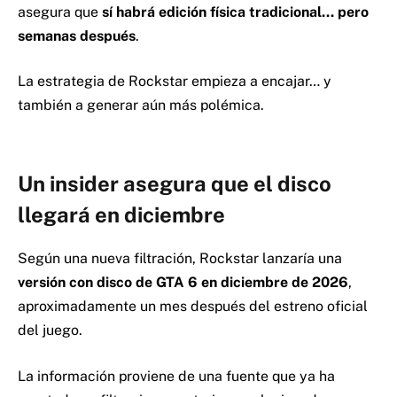
asegura que
sí habrá edición física tradicional… pero
semanas después
.
La estrategia de Rockstar empieza a encajar… y
también a generar aún más polémica.
Un insider asegura que el disco
llegará en diciembre
Según una nueva filtración, Rockstar lanzaría una
versión con disco de GTA 6 en diciembre de 2026
,
aproximadamente un mes después del estreno oficial
del juego.
La información proviene de una fuente que ya ha