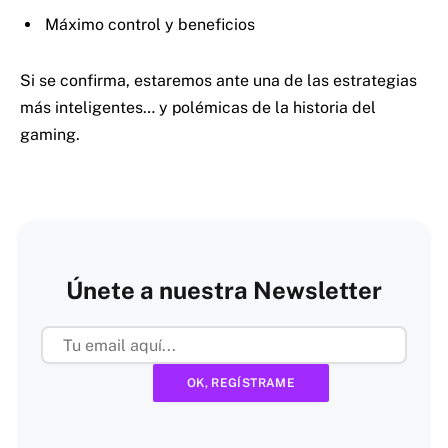
Máximo control y beneficios
Si se confirma, estaremos ante una de las estrategias
más inteligentes… y polémicas de la historia del
gaming.
Únete a nuestra Newsletter