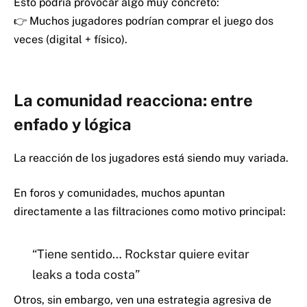
Esto podría provocar algo muy concreto:
👉 Muchos jugadores podrían comprar el juego dos
veces (digital + físico).
La comunidad reacciona: entre
enfado y lógica
La reacción de los jugadores está siendo muy variada.
En foros y comunidades, muchos apuntan
directamente a las filtraciones como motivo principal:
“Tiene sentido… Rockstar quiere evitar
leaks a toda costa”
Otros, sin embargo, ven una estrategia agresiva de