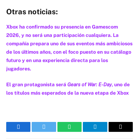
Otras noticias:
Xbox ha confirmado su presencia en Gamescom
2026, y no será una participación cualquiera. La
compañía prepara uno de sus eventos más ambiciosos
de los últimos años, con el foco puesto en su catálogo
futuro y en una experiencia directa para los
jugadores.
El gran protagonista será
Gears of War: E-Day
, uno de
los títulos más esperados de la nueva etapa de Xbox
Facebook
Twitter
WhatsApp
Telegram
Email