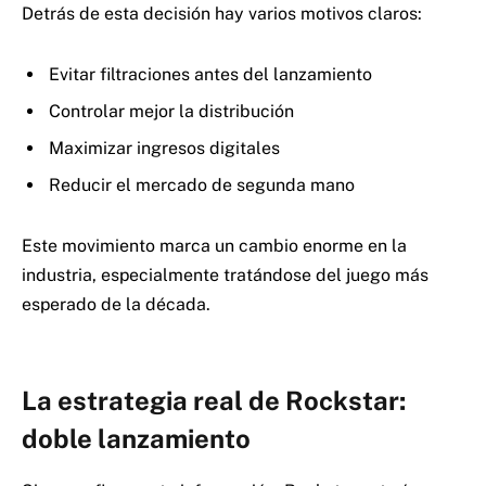
Detrás de esta decisión hay varios motivos claros:
Evitar filtraciones antes del lanzamiento
Controlar mejor la distribución
Maximizar ingresos digitales
Reducir el mercado de segunda mano
Este movimiento marca un cambio enorme en la
industria, especialmente tratándose del juego más
esperado de la década.
La estrategia real de Rockstar:
doble lanzamiento