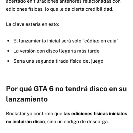
acertado en filtraciones anteriores relacionadas con
ediciones físicas, lo que le da cierta credibilidad.
La clave estaría en esto:
El lanzamiento inicial será solo “código en caja”
La versión con disco llegaría más tarde
Sería una segunda tirada física del juego
Por qué GTA 6 no tendrá disco en su
lanzamiento
Rockstar ya confirmó que
las ediciones físicas iniciales
no incluirán disco
, sino un código de descarga.