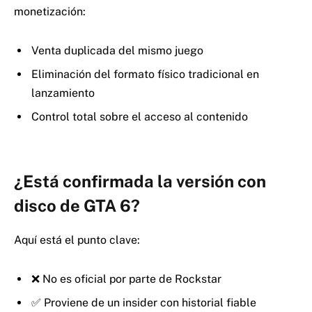
monetización:
Venta duplicada del mismo juego
Eliminación del formato físico tradicional en
lanzamiento
Control total sobre el acceso al contenido
¿Está confirmada la versión con
disco de GTA 6?
Aquí está el punto clave:
❌ No es oficial por parte de Rockstar
✅ Proviene de un insider con historial fiable