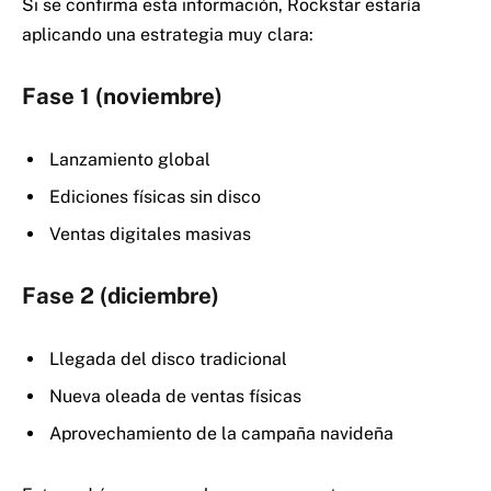
Si se confirma esta información, Rockstar estaría
aplicando una estrategia muy clara:
Fase 1 (noviembre)
Lanzamiento global
Ediciones físicas sin disco
Ventas digitales masivas
Fase 2 (diciembre)
Llegada del disco tradicional
Nueva oleada de ventas físicas
Aprovechamiento de la campaña navideña