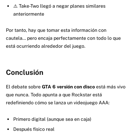
⚠️ Take-Two llegó a negar planes similares
anteriormente
Por tanto, hay que tomar esta información con
cautela… pero encaja perfectamente con todo lo que
está ocurriendo alrededor del juego.
Conclusión
El debate sobre
GTA 6 versión con disco
está más vivo
que nunca. Todo apunta a que Rockstar está
redefiniendo cómo se lanza un videojuego AAA:
Primero digital (aunque sea en caja)
Después físico real