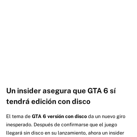
Un insider asegura que GTA 6 sí
tendrá edición con disco
El tema de
GTA 6 versión con disco
da un nuevo giro
inesperado. Después de confirmarse que el juego
llegará sin disco en su lanzamiento, ahora un insider