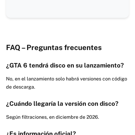
FAQ – Preguntas frecuentes
¿GTA 6 tendrá disco en su lanzamiento?
No, en el lanzamiento solo habrá versiones con código
de descarga.
¿Cuándo llegaría la versión con disco?
Según filtraciones, en diciembre de 2026.
¿Es información oficial?