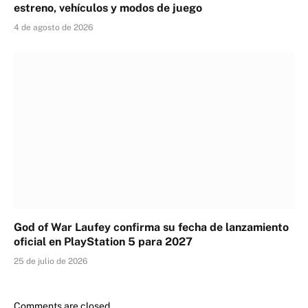
estreno, vehículos y modos de juego
4 de agosto de 2026
God of War Laufey confirma su fecha de lanzamiento
oficial en PlayStation 5 para 2027
25 de julio de 2026
Comments are closed.