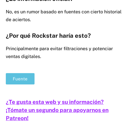
No, es un rumor basado en fuentes con cierto historial
de aciertos.
¿Por qué Rockstar haría esto?
Principalmente para evitar filtraciones y potenciar
ventas digitales.
Fuente
¿Te gusta esta web y su información?
¡Tómate un segundo para apoyarnos en
Patreon!