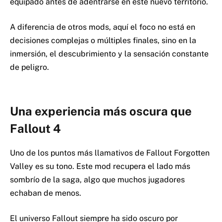
equipado antes de adentrarse en este nuevo territorio.
A diferencia de otros mods, aquí el foco no está en
decisiones complejas o múltiples finales, sino en la
inmersión, el descubrimiento y la sensación constante
de peligro.
Una experiencia más oscura que
Fallout 4
Uno de los puntos más llamativos de Fallout Forgotten
Valley es su tono. Este mod recupera el lado más
sombrío de la saga, algo que muchos jugadores
echaban de menos.
El universo Fallout siempre ha sido oscuro por