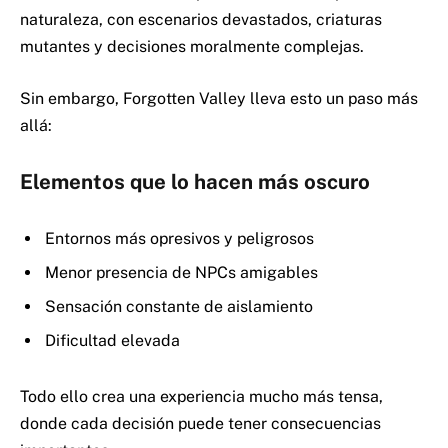
naturaleza, con escenarios devastados, criaturas
mutantes y decisiones moralmente complejas.
Sin embargo, Forgotten Valley lleva esto un paso más
allá:
Elementos que lo hacen más oscuro
Entornos más opresivos y peligrosos
Menor presencia de NPCs amigables
Sensación constante de aislamiento
Dificultad elevada
Todo ello crea una experiencia mucho más tensa,
donde cada decisión puede tener consecuencias