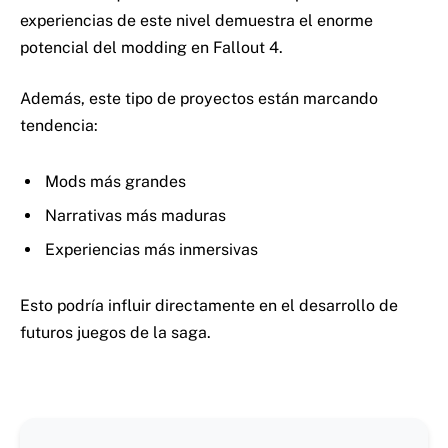
experiencias de este nivel demuestra el enorme
potencial del modding en Fallout 4.
Además, este tipo de proyectos están marcando
tendencia:
Mods más grandes
Narrativas más maduras
Experiencias más inmersivas
Esto podría influir directamente en el desarrollo de
futuros juegos de la saga.