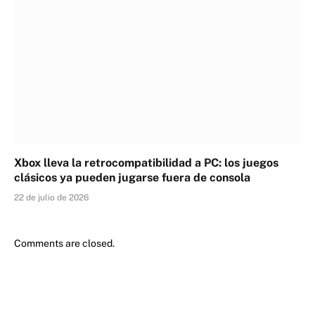
Xbox lleva la retrocompatibilidad a PC: los juegos
clásicos ya pueden jugarse fuera de consola
22 de julio de 2026
Comments are closed.