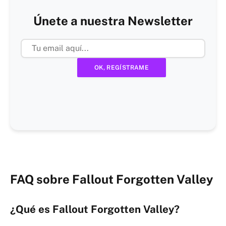
Únete a nuestra Newsletter
FAQ sobre Fallout Forgotten Valley
¿Qué es Fallout Forgotten Valley?