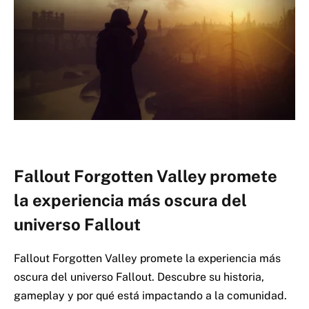
Fallout Forgotten Valley promete
la experiencia más oscura del
universo Fallout
Fallout Forgotten Valley promete la experiencia más
oscura del universo Fallout. Descubre su historia,
gameplay y por qué está impactando a la comunidad.