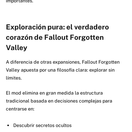
importantes.
Exploración pura: el verdadero
corazón de Fallout Forgotten
Valley
A diferencia de otras expansiones, Fallout Forgotten
Valley apuesta por una filosofía clara: explorar sin
límites.
El mod elimina en gran medida la estructura
tradicional basada en decisiones complejas para
centrarse en:
Descubrir secretos ocultos