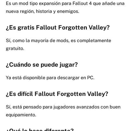
Es un mod tipo expansión para Fallout 4 que añade una
nueva región, historia y enemigos.
¿Es gratis Fallout Forgotten Valley?
Sí, como la mayoría de mods, es completamente
gratuito.
¿Cuándo se puede jugar?
Ya está disponible para descargar en PC.
¿Es difícil Fallout Forgotten Valley?
Sí, está pensado para jugadores avanzados con buen
equipamiento.