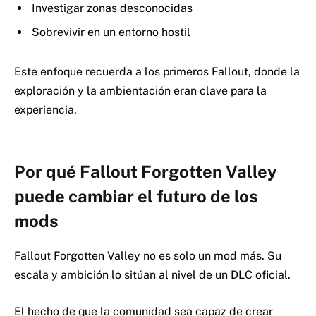
Investigar zonas desconocidas
Sobrevivir en un entorno hostil
Este enfoque recuerda a los primeros Fallout, donde la
exploración y la ambientación eran clave para la
experiencia.
Por qué Fallout Forgotten Valley
puede cambiar el futuro de los
mods
Fallout Forgotten Valley no es solo un mod más. Su
escala y ambición lo sitúan al nivel de un DLC oficial.
El hecho de que la comunidad sea capaz de crear