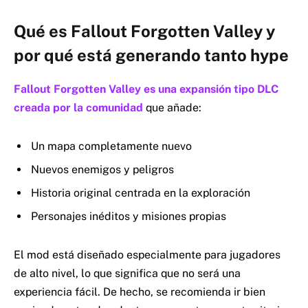
Qué es Fallout Forgotten Valley y
por qué está generando tanto hype
Fallout Forgotten Valley es una expansión tipo DLC
creada por la comunidad
que añade:
Un mapa completamente nuevo
Nuevos enemigos y peligros
Historia original centrada en la exploración
Personajes inéditos y misiones propias
El mod está diseñado especialmente para jugadores
de alto nivel, lo que significa que no será una
experiencia fácil. De hecho, se recomienda ir bien