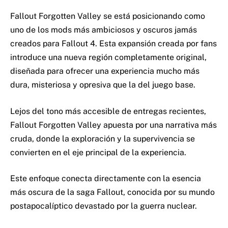
Fallout Forgotten Valley se está posicionando como
uno de los mods más ambiciosos y oscuros jamás
creados para Fallout 4. Esta expansión creada por fans
introduce una nueva región completamente original,
diseñada para ofrecer una experiencia mucho más
dura, misteriosa y opresiva que la del juego base.
Lejos del tono más accesible de entregas recientes,
Fallout Forgotten Valley apuesta por una narrativa más
cruda, donde la exploración y la supervivencia se
convierten en el eje principal de la experiencia.
Este enfoque conecta directamente con la esencia
más oscura de la saga Fallout, conocida por su mundo
postapocalíptico devastado por la guerra nuclear.