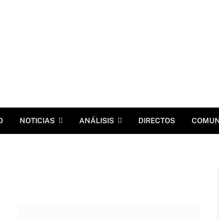
O
NOTICIAS
ANÁLISIS
DIRECTOS
COMUN