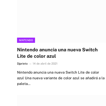
NINTENDO
Nintendo anuncia una nueva Switch
Lite de color azul
Djprieto
14 de abril de 2021
Nintendo anuncia una nueva Switch Lite de color
azul Una nueva variante de color azul se añadirá a la
paleta…