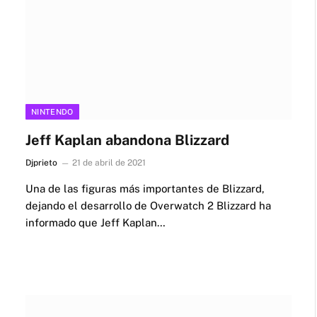
NINTENDO
Jeff Kaplan abandona Blizzard
Djprieto
21 de abril de 2021
Una de las figuras más importantes de Blizzard,
dejando el desarrollo de Overwatch 2 Blizzard ha
informado que Jeff Kaplan…