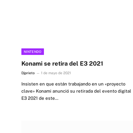
NINTENDO
Konami se retira del E3 2021
Djprieto
1 de mayo de 2021
Insisten en que están trabajando en un «proyecto
clave» Konami anunció su retirada del evento digital
E3 2021 de este…