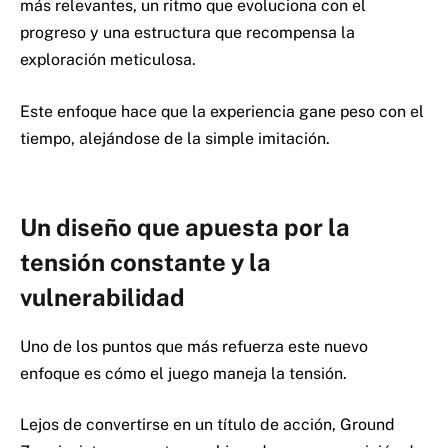
más relevantes, un ritmo que evoluciona con el
progreso y una estructura que recompensa la
exploración meticulosa.
Este enfoque hace que la experiencia gane peso con el
tiempo, alejándose de la simple imitación.
Un diseño que apuesta por la
tensión constante y la
vulnerabilidad
Uno de los puntos que más refuerza este nuevo
enfoque es cómo el juego maneja la tensión.
Lejos de convertirse en un título de acción, Ground