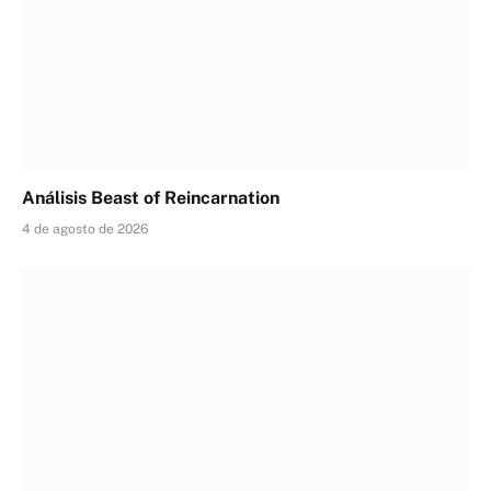
Análisis Beast of Reincarnation
4 de agosto de 2026