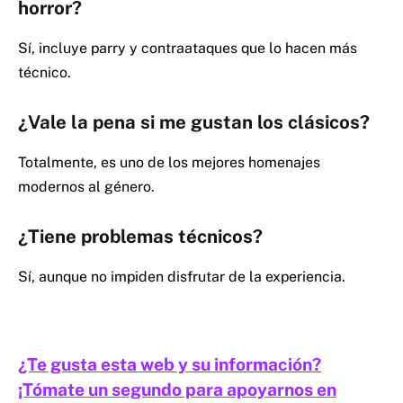
horror?
Sí, incluye parry y contraataques que lo hacen más
técnico.
¿Vale la pena si me gustan los clásicos?
Totalmente, es uno de los mejores homenajes
modernos al género.
¿Tiene problemas técnicos?
Sí, aunque no impiden disfrutar de la experiencia.
¿Te gusta esta web y su información?
¡Tómate un segundo para apoyarnos en