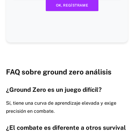
FAQ sobre ground zero análisis
¿Ground Zero es un juego difícil?
Sí, tiene una curva de aprendizaje elevada y exige
precisión en combate.
¿El combate es diferente a otros survival