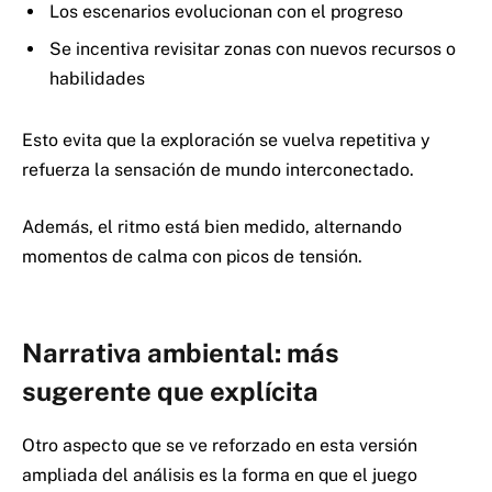
Los escenarios evolucionan con el progreso
Se incentiva revisitar zonas con nuevos recursos o
habilidades
Esto evita que la exploración se vuelva repetitiva y
refuerza la sensación de mundo interconectado.
Además, el ritmo está bien medido, alternando
momentos de calma con picos de tensión.
Narrativa ambiental: más
sugerente que explícita
Otro aspecto que se ve reforzado en esta versión
ampliada del análisis es la forma en que el juego