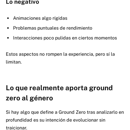
Lo negativo
Animaciones algo rígidas
Problemas puntuales de rendimiento
Interacciones poco pulidas en ciertos momentos
Estos aspectos no rompen la experiencia, pero sí la
limitan.
Lo que realmente aporta ground
zero al género
Si hay algo que define a Ground Zero tras analizarlo en
profundidad es su intención de evolucionar sin
traicionar.