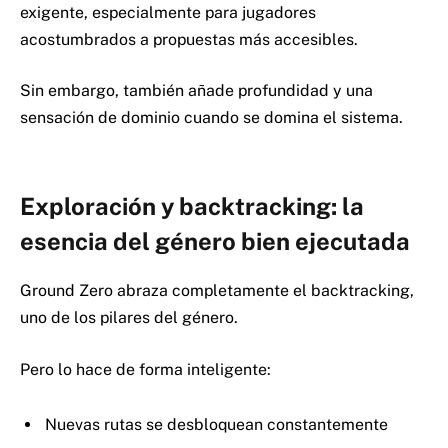
exigente, especialmente para jugadores
acostumbrados a propuestas más accesibles.
Sin embargo, también añade profundidad y una
sensación de dominio cuando se domina el sistema.
Exploración y backtracking: la
esencia del género bien ejecutada
Ground Zero abraza completamente el backtracking,
uno de los pilares del género.
Pero lo hace de forma inteligente:
Nuevas rutas se desbloquean constantemente