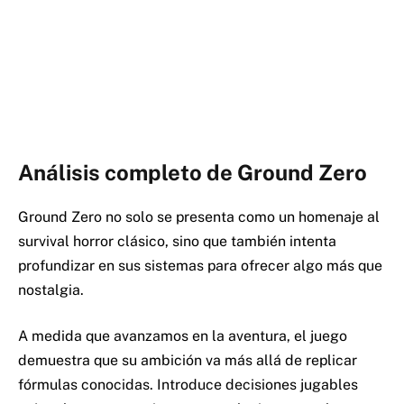
Análisis completo de Ground Zero
Ground Zero no solo se presenta como un homenaje al
survival horror clásico, sino que también intenta
profundizar en sus sistemas para ofrecer algo más que
nostalgia.
A medida que avanzamos en la aventura, el juego
demuestra que su ambición va más allá de replicar
fórmulas conocidas. Introduce decisiones jugables