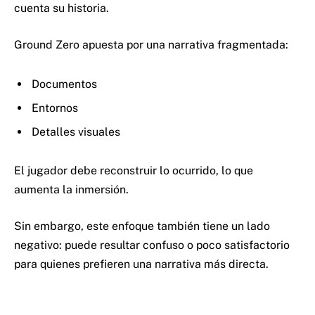
cuenta su historia.
Ground Zero apuesta por una narrativa fragmentada:
Documentos
Entornos
Detalles visuales
El jugador debe reconstruir lo ocurrido, lo que
aumenta la inmersión.
Sin embargo, este enfoque también tiene un lado
negativo: puede resultar confuso o poco satisfactorio
para quienes prefieren una narrativa más directa.