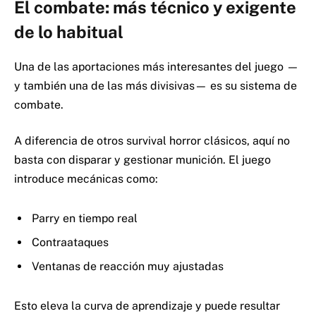
El combate: más técnico y exigente
de lo habitual
Una de las aportaciones más interesantes del juego —
y también una de las más divisivas— es su sistema de
combate.
A diferencia de otros survival horror clásicos, aquí no
basta con disparar y gestionar munición. El juego
introduce mecánicas como:
Parry en tiempo real
Contraataques
Ventanas de reacción muy ajustadas
Esto eleva la curva de aprendizaje y puede resultar