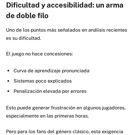
Dificultad y accesibilidad: un arma
de doble filo
Uno de los puntos más señalados en análisis recientes
es su dificultad.
El juego no hace concesiones:
Curva de aprendizaje pronunciada
Sistemas poco explicados
Penalización elevada por errores
Esto puede generar frustración en algunos jugadores,
especialmente en las primeras horas.
Pero para los fans del género clásico, esta exigencia