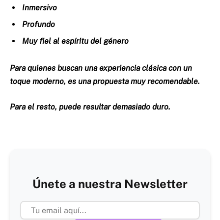
Inmersivo
Profundo
Muy fiel al espíritu del género
Para quienes buscan una experiencia clásica con un
toque moderno, es una propuesta muy recomendable.
Para el resto, puede resultar demasiado duro.
Únete a nuestra Newsletter