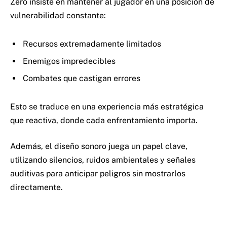
Zero insiste en mantener al jugador en una posición de
vulnerabilidad constante:
Recursos extremadamente limitados
Enemigos impredecibles
Combates que castigan errores
Esto se traduce en una experiencia más estratégica
que reactiva, donde cada enfrentamiento importa.
Además, el diseño sonoro juega un papel clave,
utilizando silencios, ruidos ambientales y señales
auditivas para anticipar peligros sin mostrarlos
directamente.