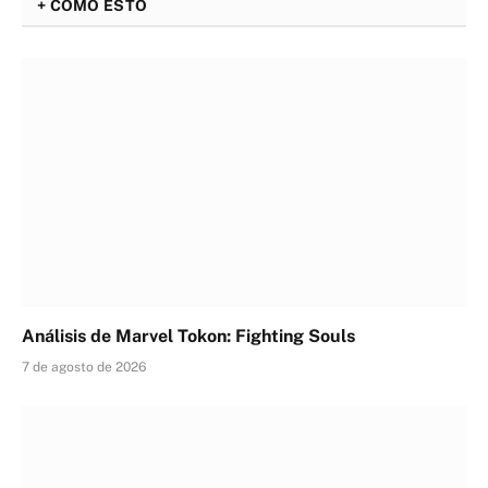
+ COMO ESTO
Análisis de Marvel Tokon: Fighting Souls
7 de agosto de 2026