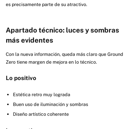
es precisamente parte de su atractivo.
Apartado técnico: luces y sombras
más evidentes
Con la nueva información, queda más claro que Ground
Zero tiene margen de mejora en lo técnico.
Lo positivo
Estética retro muy lograda
Buen uso de iluminación y sombras
Diseño artístico coherente