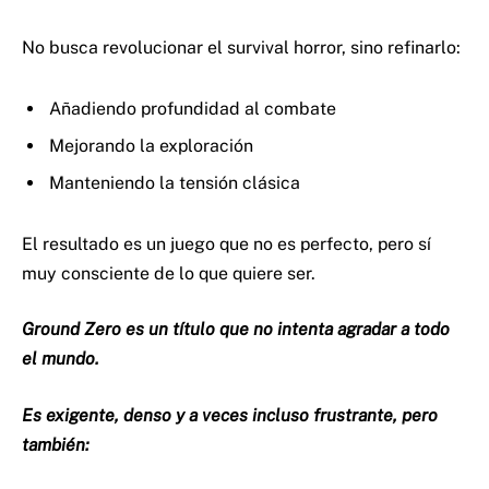
No busca revolucionar el survival horror, sino refinarlo:
Añadiendo profundidad al combate
Mejorando la exploración
Manteniendo la tensión clásica
El resultado es un juego que no es perfecto, pero sí
muy consciente de lo que quiere ser.
Ground Zero es un título que no intenta agradar a todo
el mundo.
Es exigente, denso y a veces incluso frustrante, pero
también: