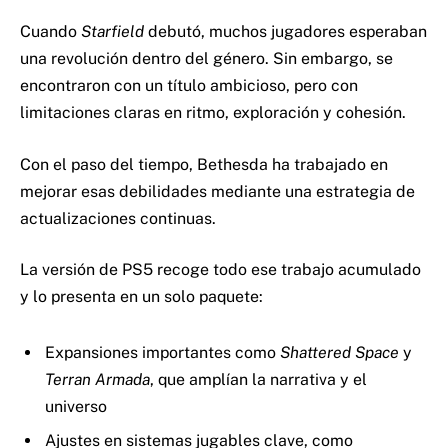
Cuando
Starfield
debutó, muchos jugadores esperaban
una revolución dentro del género. Sin embargo, se
encontraron con un título ambicioso, pero con
limitaciones claras en ritmo, exploración y cohesión.
Con el paso del tiempo, Bethesda ha trabajado en
mejorar esas debilidades mediante una estrategia de
actualizaciones continuas.
La versión de PS5 recoge todo ese trabajo acumulado
y lo presenta en un solo paquete:
Expansiones importantes como
Shattered Space
y
Terran Armada
, que amplían la narrativa y el
universo
Ajustes en sistemas jugables clave, como