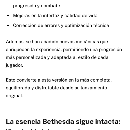
progresión y combate
Mejoras en la interfaz y calidad de vida
Corrección de errores y optimización técnica
Además, se han añadido nuevas mecánicas que
enriquecen la experiencia, permitiendo una progresión
más personalizada y adaptada al estilo de cada
jugador.
Esto convierte a esta versión en la más completa,
equilibrada y disfrutable desde su lanzamiento
original.
La esencia Bethesda sigue intacta: