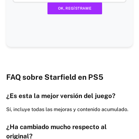
FAQ sobre Starfield en PS5
¿Es esta la mejor versión del juego?
Sí, incluye todas las mejoras y contenido acumulado.
¿Ha cambiado mucho respecto al
original?