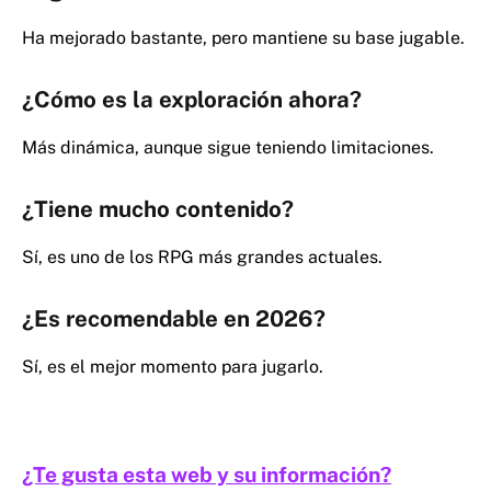
Ha mejorado bastante, pero mantiene su base jugable.
¿Cómo es la exploración ahora?
Más dinámica, aunque sigue teniendo limitaciones.
¿Tiene mucho contenido?
Sí, es uno de los RPG más grandes actuales.
¿Es recomendable en 2026?
Sí, es el mejor momento para jugarlo.
¿Te gusta esta web y su información?