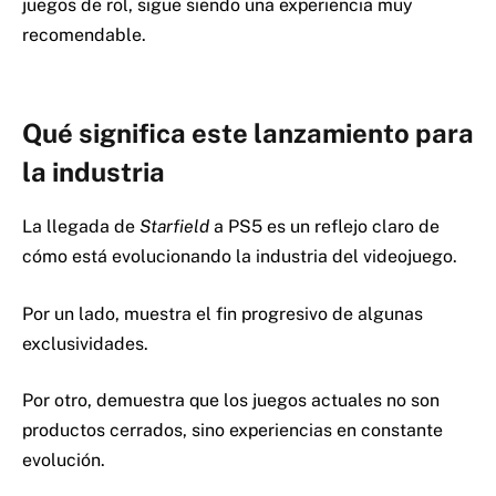
juegos de rol, sigue siendo una experiencia muy
recomendable.
Qué significa este lanzamiento para
la industria
La llegada de
Starfield
a PS5 es un reflejo claro de
cómo está evolucionando la industria del videojuego.
Por un lado, muestra el fin progresivo de algunas
exclusividades.
Por otro, demuestra que los juegos actuales no son
productos cerrados, sino experiencias en constante
evolución.