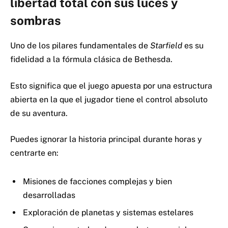
libertad total con sus luces y
sombras
Uno de los pilares fundamentales de
Starfield
es su
fidelidad a la fórmula clásica de Bethesda.
Esto significa que el juego apuesta por una estructura
abierta en la que el jugador tiene el control absoluto
de su aventura.
Puedes ignorar la historia principal durante horas y
centrarte en:
Misiones de facciones complejas y bien
desarrolladas
Exploración de planetas y sistemas estelares