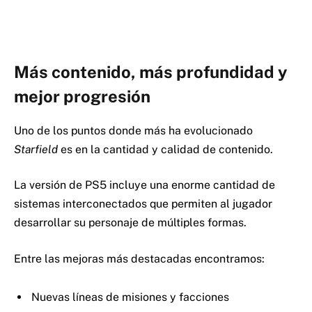
Más contenido, más profundidad y
mejor progresión
Uno de los puntos donde más ha evolucionado
Starfield
es en la cantidad y calidad de contenido.
La versión de PS5 incluye una enorme cantidad de
sistemas interconectados que permiten al jugador
desarrollar su personaje de múltiples formas.
Entre las mejoras más destacadas encontramos:
Nuevas líneas de misiones y facciones