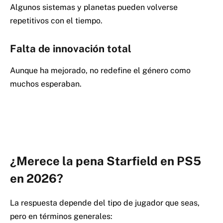
Algunos sistemas y planetas pueden volverse
repetitivos con el tiempo.
Falta de innovación total
Aunque ha mejorado, no redefine el género como
muchos esperaban.
¿Merece la pena Starfield en PS5
en 2026?
La respuesta depende del tipo de jugador que seas,
pero en términos generales: