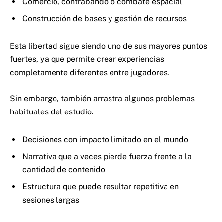
Comercio, contrabando o combate espacial
Construcción de bases y gestión de recursos
Esta libertad sigue siendo uno de sus mayores puntos
fuertes, ya que permite crear experiencias
completamente diferentes entre jugadores.
Sin embargo, también arrastra algunos problemas
habituales del estudio:
Decisiones con impacto limitado en el mundo
Narrativa que a veces pierde fuerza frente a la
cantidad de contenido
Estructura que puede resultar repetitiva en
sesiones largas