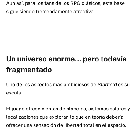
Aun así, para los fans de los RPG clásicos, esta base
sigue siendo tremendamente atractiva.
Un universo enorme… pero todavía
fragmentado
Uno de los aspectos más ambiciosos de
Starfield
es su
escala.
El juego ofrece cientos de planetas, sistemas solares y
localizaciones que explorar, lo que en teoría debería
ofrecer una sensación de libertad total en el espacio.