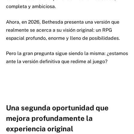
completa y ambiciosa.
Ahora, en 2026, Bethesda presenta una versión que
realmente se acerca a su visión original: un RPG
espacial profundo, enorme y lleno de posibilidades.
Pero la gran pregunta sigue siendo la misma: ¿estamos
ante la versión definitiva que redime al juego?
Una segunda oportunidad que
mejora profundamente la
experiencia original