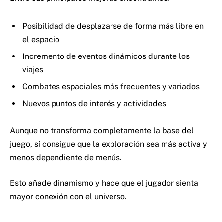
Posibilidad de desplazarse de forma más libre en
el espacio
Incremento de eventos dinámicos durante los
viajes
Combates espaciales más frecuentes y variados
Nuevos puntos de interés y actividades
Aunque no transforma completamente la base del
juego, sí consigue que la exploración sea más activa y
menos dependiente de menús.
Esto añade dinamismo y hace que el jugador sienta
mayor conexión con el universo.