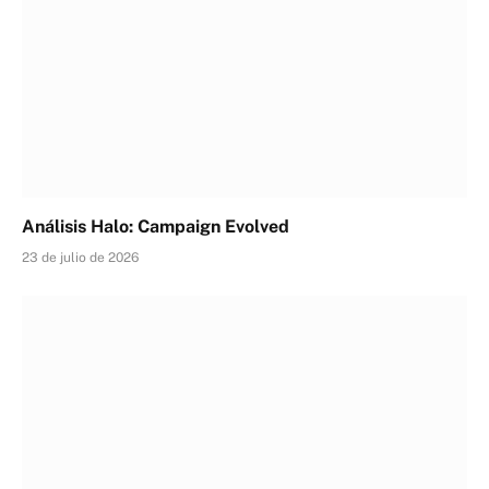
Análisis Halo: Campaign Evolved
23 de julio de 2026