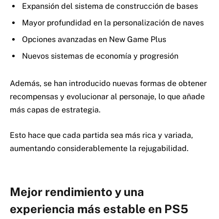
Expansión del sistema de construcción de bases
Mayor profundidad en la personalización de naves
Opciones avanzadas en New Game Plus
Nuevos sistemas de economía y progresión
Además, se han introducido nuevas formas de obtener
recompensas y evolucionar al personaje, lo que añade
más capas de estrategia.
Esto hace que cada partida sea más rica y variada,
aumentando considerablemente la rejugabilidad.
Mejor rendimiento y una
experiencia más estable en PS5