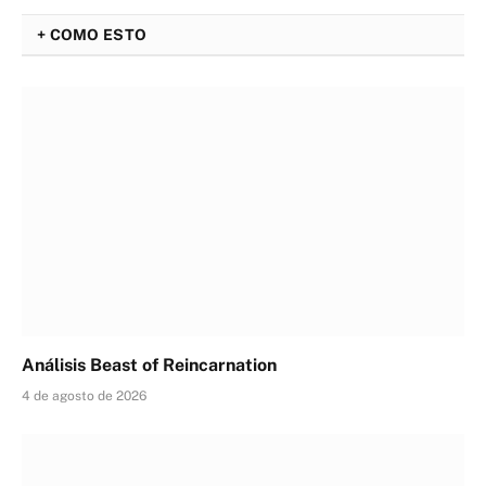
+ COMO ESTO
Análisis Beast of Reincarnation
4 de agosto de 2026