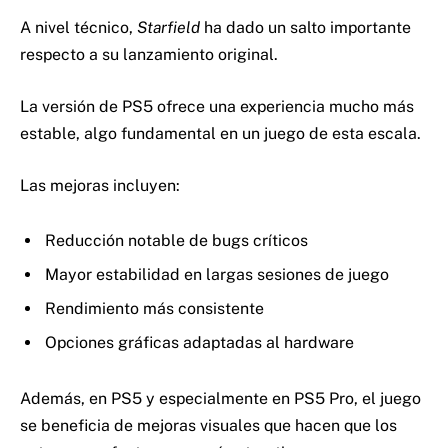
A nivel técnico,
Starfield
ha dado un salto importante
respecto a su lanzamiento original.
La versión de PS5 ofrece una experiencia mucho más
estable, algo fundamental en un juego de esta escala.
Las mejoras incluyen:
Reducción notable de bugs críticos
Mayor estabilidad en largas sesiones de juego
Rendimiento más consistente
Opciones gráficas adaptadas al hardware
Además, en PS5 y especialmente en PS5 Pro, el juego
se beneficia de mejoras visuales que hacen que los