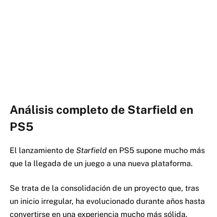
Análisis completo de Starfield en
PS5
El lanzamiento de
Starfield
en PS5 supone mucho más
que la llegada de un juego a una nueva plataforma.
Se trata de la consolidación de un proyecto que, tras
un inicio irregular, ha evolucionado durante años hasta
convertirse en una experiencia mucho más sólida,