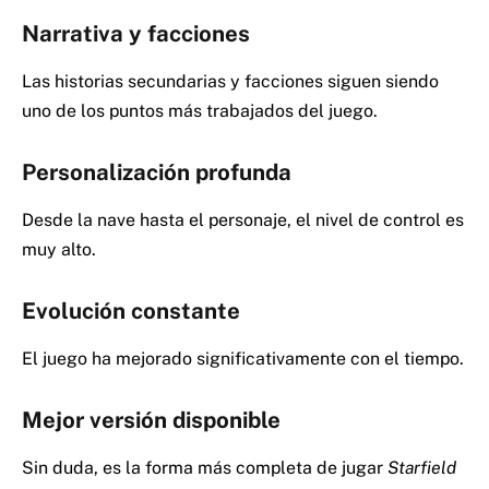
Narrativa y facciones
Las historias secundarias y facciones siguen siendo
uno de los puntos más trabajados del juego.
Personalización profunda
Desde la nave hasta el personaje, el nivel de control es
muy alto.
Evolución constante
El juego ha mejorado significativamente con el tiempo.
Mejor versión disponible
Sin duda, es la forma más completa de jugar
Starfield