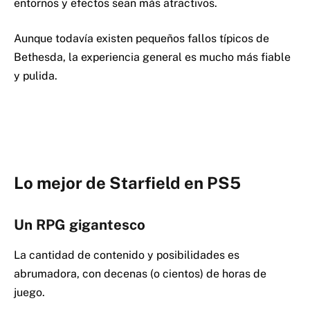
entornos y efectos sean más atractivos.
Aunque todavía existen pequeños fallos típicos de
Bethesda, la experiencia general es mucho más fiable
y pulida.
Lo mejor de Starfield en PS5
Un RPG gigantesco
La cantidad de contenido y posibilidades es
abrumadora, con decenas (o cientos) de horas de
juego.