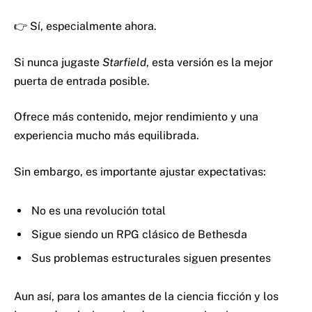
👉 Sí, especialmente ahora.
Si nunca jugaste
Starfield
, esta versión es la mejor
puerta de entrada posible.
Ofrece más contenido, mejor rendimiento y una
experiencia mucho más equilibrada.
Sin embargo, es importante ajustar expectativas:
No es una revolución total
Sigue siendo un RPG clásico de Bethesda
Sus problemas estructurales siguen presentes
Aun así, para los amantes de la ciencia ficción y los