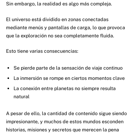
Sin embargo, la realidad es algo más compleja.
El universo está dividido en zonas conectadas
mediante menús y pantallas de carga, lo que provoca
que la exploración no sea completamente fluida.
Esto tiene varias consecuencias:
Se pierde parte de la sensación de viaje continuo
La inmersión se rompe en ciertos momentos clave
La conexión entre planetas no siempre resulta
natural
A pesar de ello, la cantidad de contenido sigue siendo
impresionante, y muchos de estos mundos esconden
historias, misiones y secretos que merecen la pena