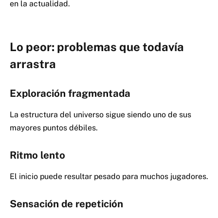
en la actualidad.
Lo peor: problemas que todavía
arrastra
Exploración fragmentada
La estructura del universo sigue siendo uno de sus
mayores puntos débiles.
Ritmo lento
El inicio puede resultar pesado para muchos jugadores.
Sensación de repetición