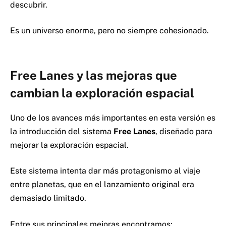
descubrir.
Es un universo enorme, pero no siempre cohesionado.
Free Lanes y las mejoras que
cambian la exploración espacial
Uno de los avances más importantes en esta versión es
la introducción del sistema
Free Lanes
, diseñado para
mejorar la exploración espacial.
Este sistema intenta dar más protagonismo al viaje
entre planetas, que en el lanzamiento original era
demasiado limitado.
Entre sus principales mejoras encontramos: