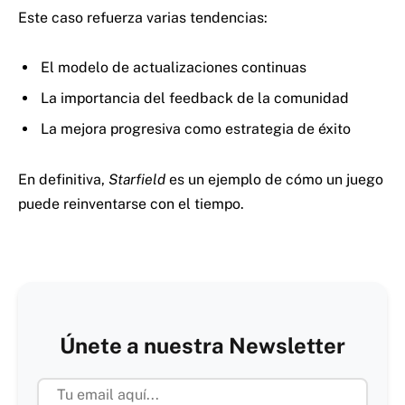
Este caso refuerza varias tendencias:
El modelo de actualizaciones continuas
La importancia del feedback de la comunidad
La mejora progresiva como estrategia de éxito
En definitiva,
Starfield
es un ejemplo de cómo un juego
puede reinventarse con el tiempo.
Únete a nuestra Newsletter